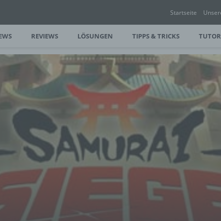
Startseite
Unser
EWS
REVIEWS
LÖSUNGEN
TIPPS & TRICKS
TUTOR