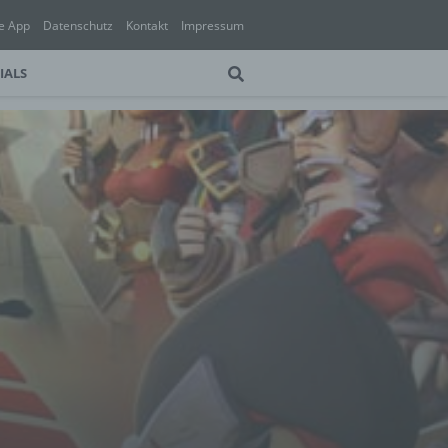
e App
Datenschutz
Kontakt
Impressum
IALS