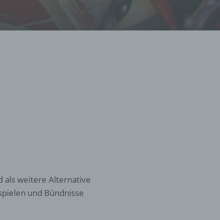
d als weitere Alternative
 spielen und Bündnisse