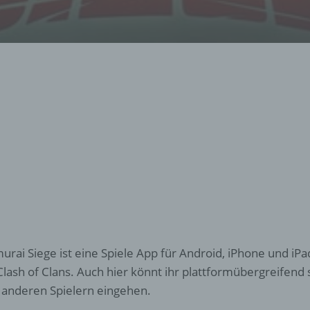
urai Siege ist eine Spiele App für Android, iPhone und iPa
Clash of Clans. Auch hier könnt ihr plattformübergreifend
 anderen Spielern eingehen.