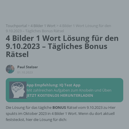
Touchportal
>
4 Bilder 1 Wort
>
4 Bilder 1 Wort Lösung für den
9.10.2023 – Tägliches Bonus Rätsel
4 Bilder 1 Wort Lösung für den
9.10.2023 – Tägliches Bonus
Rätsel
Paul Stelzer
01.10.2023
App Empfehlung: IQ Test App
Mit zahlreichen Aufgaben zum Knobeln und Üben
JETZT KOSTENLOS HERUNTERLADEN
Die Lösung für das tägliche
BONUS
Rätsel vom 9.10.2023 zu Hier
spukts im Oktober 2023 in 4 Bilder 1 Wort. Wenn du dort aktuell
feststeckst, hier die Lösung für dich: