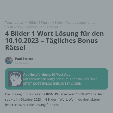
Touchportal
>
4 Bilder 1 Wort
>
4 Bilder 1 Wort Lösung für den
10.10.2023 – Tägliches Bonus Rätsel
4 Bilder 1 Wort Lösung für den
10.10.2023 – Tägliches Bonus
Rätsel
Paul Stelzer
01.10.2023
App Empfehlung: IQ Test App
Mit zahlreichen Aufgaben zum Knobeln und Üben
JETZT KOSTENLOS HERUNTERLADEN
Die Lösung für das tägliche
BONUS
Rätsel vom 10.10.2023 zu Hier
spukts im Oktober 2023 in 4 Bilder 1 Wort. Wenn du dort aktuell
feststeckst, hier die Lösung für dich: