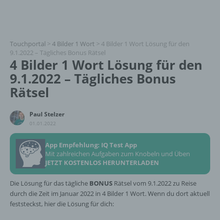
Touchportal
>
4 Bilder 1 Wort
>
4 Bilder 1 Wort Lösung für den
9.1.2022 – Tägliches Bonus Rätsel
4 Bilder 1 Wort Lösung für den
9.1.2022 – Tägliches Bonus
Rätsel
Paul Stelzer
01.01.2022
App Empfehlung: IQ Test App
Mit zahlreichen Aufgaben zum Knobeln und Üben
JETZT KOSTENLOS HERUNTERLADEN
Die Lösung für das tägliche
BONUS
Rätsel vom 9.1.2022 zu Reise
durch die Zeit im Januar 2022 in 4 Bilder 1 Wort. Wenn du dort aktuell
feststeckst, hier die Lösung für dich: