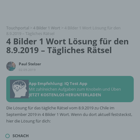
Touchportal
>
4 Bilder 1 Wort
>
4 Bilder 1 Wort Lösung für den
8.9.2019 – Tägliches Rätsel
4 Bilder 1 Wort Lösung für den
8.9.2019 – Tägliches Rätsel
Paul Stelzer
02.09.2019
App Empfehlung: IQ Test App
Mit zahlreichen Aufgaben zum Knobeln und Üben
JETZT KOSTENLOS HERUNTERLADEN
Die Lösung für das tägliche Rätsel vom 8.9.2019 zu Chile im
September 2019 in 4 Bilder 1 Wort. Wenn du dort aktuell feststeckst,
hier die Lösung für dich:
SCHACH