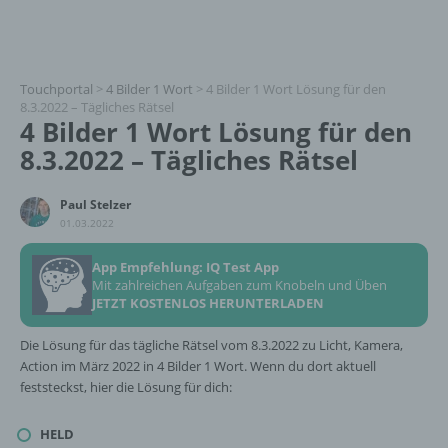
Touchportal
>
4 Bilder 1 Wort
>
4 Bilder 1 Wort Lösung für den
8.3.2022 – Tägliches Rätsel
4 Bilder 1 Wort Lösung für den
8.3.2022 – Tägliches Rätsel
Paul Stelzer
01.03.2022
App Empfehlung: IQ Test App
Mit zahlreichen Aufgaben zum Knobeln und Üben
JETZT KOSTENLOS HERUNTERLADEN
Die Lösung für das tägliche Rätsel vom 8.3.2022 zu Licht, Kamera,
Action im März 2022 in 4 Bilder 1 Wort. Wenn du dort aktuell
feststeckst, hier die Lösung für dich:
HELD