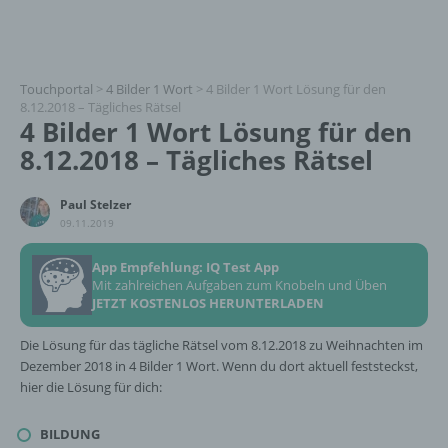
Touchportal
>
4 Bilder 1 Wort
>
4 Bilder 1 Wort Lösung für den
8.12.2018 – Tägliches Rätsel
4 Bilder 1 Wort Lösung für den
8.12.2018 – Tägliches Rätsel
Paul Stelzer
09.11.2019
App Empfehlung: IQ Test App
Mit zahlreichen Aufgaben zum Knobeln und Üben
JETZT KOSTENLOS HERUNTERLADEN
Die Lösung für das tägliche Rätsel vom 8.12.2018 zu Weihnachten im
Dezember 2018 in 4 Bilder 1 Wort. Wenn du dort aktuell feststeckst,
hier die Lösung für dich:
BILDUNG