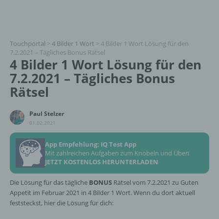
Touchportal
>
4 Bilder 1 Wort
>
4 Bilder 1 Wort Lösung für den
7.2.2021 – Tägliches Bonus Rätsel
4 Bilder 1 Wort Lösung für den
7.2.2021 – Tägliches Bonus
Rätsel
Paul Stelzer
01.02.2021
App Empfehlung: IQ Test App
Mit zahlreichen Aufgaben zum Knobeln und Üben
JETZT KOSTENLOS HERUNTERLADEN
Die Lösung für das tägliche
BONUS
Rätsel vom 7.2.2021 zu Guten
Appetit im Februar 2021 in 4 Bilder 1 Wort. Wenn du dort aktuell
feststeckst, hier die Lösung für dich: