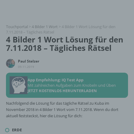
Touchportal
>
4 Bilder 1 Wort
>
4 Bilder 1 Wort Lösung für den
7.11.2018 – Tägliches Rätsel
4 Bilder 1 Wort Lösung für den
7.11.2018 – Tägliches Rätsel
Paul Stelzer
09.11.2019
App Empfehlung: IQ Test App
Mit zahlreichen Aufgaben zum Knobeln und Üben
JETZT KOSTENLOS HERUNTERLADEN
Nachfolgend die Lösung für das tägliche Rätsel zu Kuba im
November 2018 in 4 Bilder 1 Wort vom 7.11.2018. Wenn du dort
aktuell feststeckst, hier die Lösung für dich:
ERDE