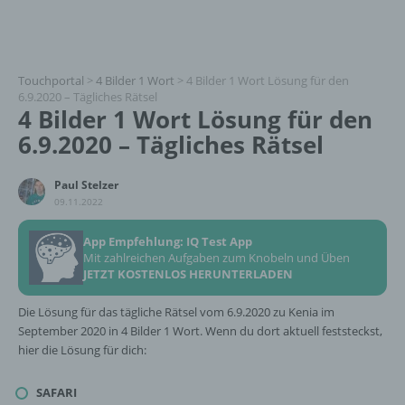
Touchportal
>
4 Bilder 1 Wort
>
4 Bilder 1 Wort Lösung für den
6.9.2020 – Tägliches Rätsel
4 Bilder 1 Wort Lösung für den
6.9.2020 – Tägliches Rätsel
Paul Stelzer
09.11.2022
App Empfehlung: IQ Test App
Mit zahlreichen Aufgaben zum Knobeln und Üben
JETZT KOSTENLOS HERUNTERLADEN
Die Lösung für das tägliche Rätsel vom 6.9.2020 zu Kenia im
September 2020 in 4 Bilder 1 Wort. Wenn du dort aktuell feststeckst,
hier die Lösung für dich:
SAFARI