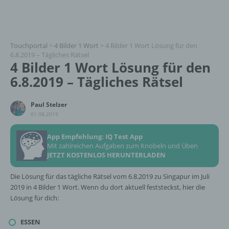
Touchportal
>
4 Bilder 1 Wort
>
4 Bilder 1 Wort Lösung für den
6.8.2019 – Tägliches Rätsel
4 Bilder 1 Wort Lösung für den
6.8.2019 – Tägliches Rätsel
Paul Stelzer
01.08.2019
App Empfehlung: IQ Test App
Mit zahlreichen Aufgaben zum Knobeln und Üben
JETZT KOSTENLOS HERUNTERLADEN
Die Lösung für das tägliche Rätsel vom 6.8.2019 zu Singapur im Juli
2019 in 4 Bilder 1 Wort. Wenn du dort aktuell feststeckst, hier die
Lösung für dich:
ESSEN