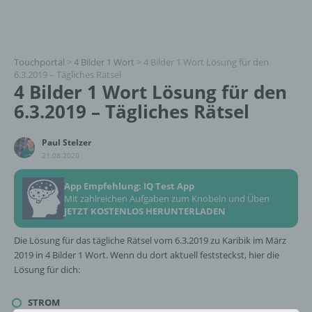
Touchportal
>
4 Bilder 1 Wort
>
4 Bilder 1 Wort Lösung für den
6.3.2019 – Tägliches Rätsel
4 Bilder 1 Wort Lösung für den
6.3.2019 – Tägliches Rätsel
Paul Stelzer
21.08.2020
App Empfehlung: IQ Test App
Mit zahlreichen Aufgaben zum Knobeln und Üben
JETZT KOSTENLOS HERUNTERLADEN
Die Lösung für das tägliche Rätsel vom 6.3.2019 zu Karibik im März
2019 in 4 Bilder 1 Wort. Wenn du dort aktuell feststeckst, hier die
Lösung für dich:
STROM