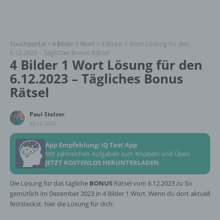
Touchportal
>
4 Bilder 1 Wort
>
4 Bilder 1 Wort Lösung für den
6.12.2023 – Tägliches Bonus Rätsel
4 Bilder 1 Wort Lösung für den
6.12.2023 – Tägliches Bonus
Rätsel
Paul Stelzer
02.12.2023
App Empfehlung: IQ Test App
Mit zahlreichen Aufgaben zum Knobeln und Üben
JETZT KOSTENLOS HERUNTERLADEN
Die Lösung für das tägliche
BONUS
Rätsel vom 6.12.2023 zu So
gemütlich im Dezember 2023 in 4 Bilder 1 Wort. Wenn du dort aktuell
feststeckst, hier die Lösung für dich: