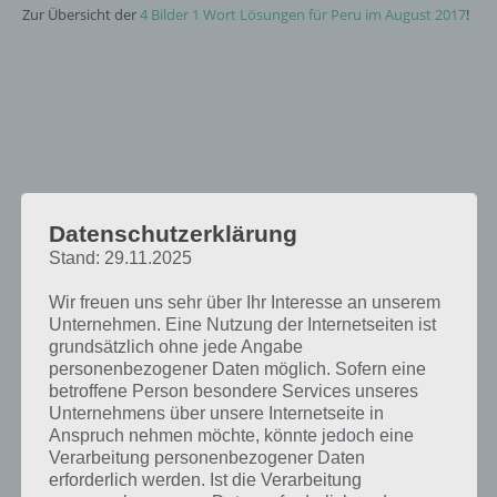
Zur Übersicht der
4 Bilder 1 Wort Lösungen für Peru im August 2017
!
Datenschutzerklärung
Stand: 29.11.2025
Wir freuen uns sehr über Ihr Interesse an unserem
Unternehmen. Eine Nutzung der Internetseiten ist
grundsätzlich ohne jede Angabe
personenbezogener Daten möglich. Sofern eine
betroffene Person besondere Services unseres
Unternehmens über unsere Internetseite in
Anspruch nehmen möchte, könnte jedoch eine
Verarbeitung personenbezogener Daten
erforderlich werden. Ist die Verarbeitung