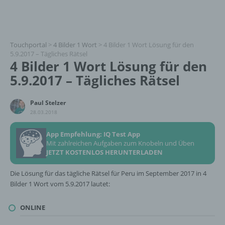
Touchportal
>
4 Bilder 1 Wort
>
4 Bilder 1 Wort Lösung für den
5.9.2017 – Tägliches Rätsel
4 Bilder 1 Wort Lösung für den
5.9.2017 – Tägliches Rätsel
Paul Stelzer
28.03.2018
App Empfehlung: IQ Test App
Mit zahlreichen Aufgaben zum Knobeln und Üben
JETZT KOSTENLOS HERUNTERLADEN
Die Lösung für das tägliche Rätsel für Peru im September 2017 in 4
Bilder 1 Wort vom 5.9.2017 lautet:
ONLINE