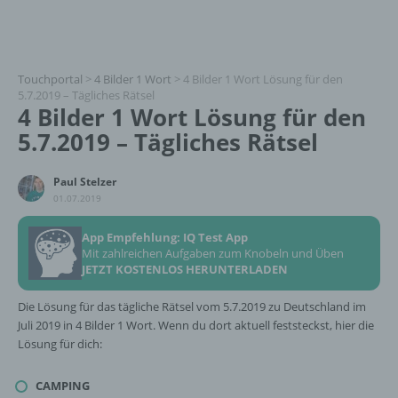
Touchportal
>
4 Bilder 1 Wort
>
4 Bilder 1 Wort Lösung für den
5.7.2019 – Tägliches Rätsel
4 Bilder 1 Wort Lösung für den
5.7.2019 – Tägliches Rätsel
Paul Stelzer
01.07.2019
App Empfehlung: IQ Test App
Mit zahlreichen Aufgaben zum Knobeln und Üben
JETZT KOSTENLOS HERUNTERLADEN
Die Lösung für das tägliche Rätsel vom 5.7.2019 zu Deutschland im
Juli 2019 in 4 Bilder 1 Wort. Wenn du dort aktuell feststeckst, hier die
Lösung für dich:
CAMPING