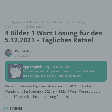
Touchportal
>
4 Bilder 1 Wort
>
4 Bilder 1 Wort Lösung für den
5.12.2021 – Tägliches Rätsel
4 Bilder 1 Wort Lösung für den
5.12.2021 – Tägliches Rätsel
Paul Stelzer
01.12.2021
App Empfehlung: IQ Test App
Mit zahlreichen Aufgaben zum Knobeln und Üben
JETZT KOSTENLOS HERUNTERLADEN
Die Lösung für das tägliche Rätsel vom 5.12.2021 zu Winter
Wunderland im Dezember 2021 in 4 Bilder 1 Wort. Wenn du dort
aktuell feststeckst, hier die Lösung für dich:
SCHNEE