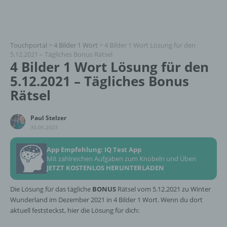
Touchportal
>
4 Bilder 1 Wort
>
4 Bilder 1 Wort Lösung für den
5.12.2021 – Tägliches Bonus Rätsel
4 Bilder 1 Wort Lösung für den
5.12.2021 – Tägliches Bonus
Rätsel
Paul Stelzer
30.05.2023
App Empfehlung: IQ Test App
Mit zahlreichen Aufgaben zum Knobeln und Üben
JETZT KOSTENLOS HERUNTERLADEN
Die Lösung für das tägliche
BONUS
Rätsel vom 5.12.2021 zu Winter
Wunderland im Dezember 2021 in 4 Bilder 1 Wort. Wenn du dort
aktuell feststeckst, hier die Lösung für dich: