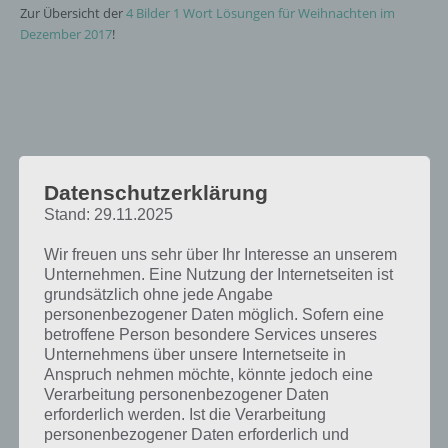
Zur Übersicht der
4 Bilder 1 Wort Lösungen für Weihnachten im
Dezember 2017
!
Datenschutzerklärung
Stand: 29.11.2025
Wir freuen uns sehr über Ihr Interesse an unserem
Unternehmen. Eine Nutzung der Internetseiten ist
grundsätzlich ohne jede Angabe
personenbezogener Daten möglich. Sofern eine
betroffene Person besondere Services unseres
Unternehmens über unsere Internetseite in
Anspruch nehmen möchte, könnte jedoch eine
Verarbeitung personenbezogener Daten
erforderlich werden. Ist die Verarbeitung
personenbezogener Daten erforderlich und