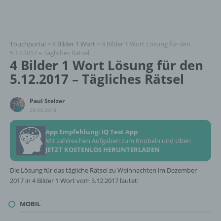
Touchportal
>
4 Bilder 1 Wort
>
4 Bilder 1 Wort Lösung für den
5.12.2017 – Tägliches Rätsel
4 Bilder 1 Wort Lösung für den
5.12.2017 – Tägliches Rätsel
Paul Stelzer
29.03.2018
App Empfehlung: IQ Test App
Mit zahlreichen Aufgaben zum Knobeln und Üben
JETZT KOSTENLOS HERUNTERLADEN
Die Lösung für das tägliche Rätsel zu Weihnachten im Dezember
2017 in 4 Bilder 1 Wort vom 5.12.2017 lautet:
MOBIL