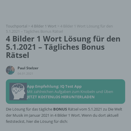
Touchportal
>
4 Bilder 1 Wort
>
4 Bilder 1 Wort Lösung für den
5.1.2021 – Tägliches Bonus Rätsel
4 Bilder 1 Wort Lösung für den
5.1.2021 – Tägliches Bonus
Rätsel
Paul Stelzer
04.01.2021
App Empfehlung: IQ Test App
Mit zahlreichen Aufgaben zum Knobeln und Üben
JETZT KOSTENLOS HERUNTERLADEN
Die Lösung für das tägliche
BONUS
Rätsel vom 5.1.2021 zu Die Welt
der Musik im Januar 2021 in 4 Bilder 1 Wort. Wenn du dort aktuell
feststeckst, hier die Lösung für dich: