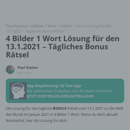
Touchportal
>
4 Bilder 1 Wort
>
4 Bilder 1 Wort Lösung für den
13.1.2021 – Tägliches Bonus Rätsel
4 Bilder 1 Wort Lösung für den
13.1.2021 – Tägliches Bonus
Rätsel
Paul Stelzer
04.01.2021
App Empfehlung: IQ Test App
Mit zahlreichen Aufgaben zum Knobeln und Üben
JETZT KOSTENLOS HERUNTERLADEN
Die Lösung für das tägliche
BONUS
Rätsel vom 13.1.2021 zu Die Welt
der Musik im Januar 2021 in 4 Bilder 1 Wort. Wenn du dort aktuell
feststeckst, hier die Lösung für dich: