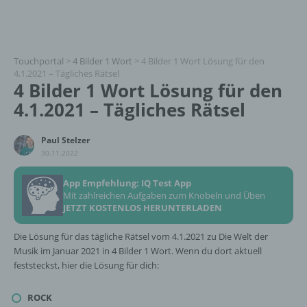
Touchportal
>
4 Bilder 1 Wort
>
4 Bilder 1 Wort Lösung für den
4.1.2021 – Tägliches Rätsel
4 Bilder 1 Wort Lösung für den
4.1.2021 – Tägliches Rätsel
Paul Stelzer
30.11.2022
App Empfehlung: IQ Test App
Mit zahlreichen Aufgaben zum Knobeln und Üben
JETZT KOSTENLOS HERUNTERLADEN
Die Lösung für das tägliche Rätsel vom 4.1.2021 zu Die Welt der
Musik im Januar 2021 in 4 Bilder 1 Wort. Wenn du dort aktuell
feststeckst, hier die Lösung für dich:
ROCK