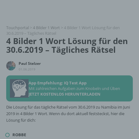
Touchportal
>
4 Bilder 1 Wort
>
4 Bilder 1 Wort Lösung für den
30.6.2019 – Tägliches Rätsel
4 Bilder 1 Wort Lösung für den
30.6.2019 – Tägliches Rätsel
Paul Stelzer
01.06.2019
App Empfehlung: IQ Test App
Mit zahlreichen Aufgaben zum Knobeln und Üben
JETZT KOSTENLOS HERUNTERLADEN
Die Lösung für das tägliche Rätsel vom 30.6.2019 zu Namibia im Juni
2019 in 4 Bilder 1 Wort. Wenn du dort aktuell feststeckst, hier die
Lösung für dich:
ROBBE