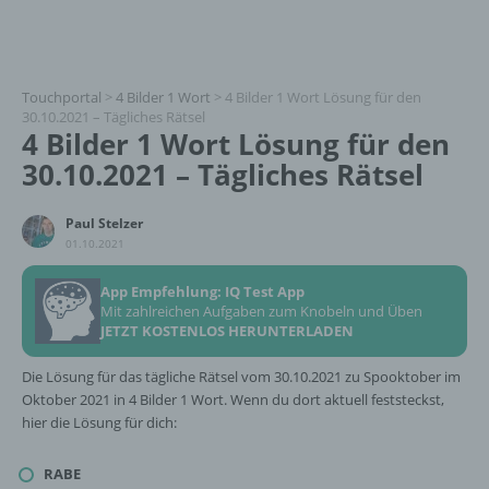
Touchportal
>
4 Bilder 1 Wort
>
4 Bilder 1 Wort Lösung für den
30.10.2021 – Tägliches Rätsel
4 Bilder 1 Wort Lösung für den
30.10.2021 – Tägliches Rätsel
Paul Stelzer
01.10.2021
App Empfehlung: IQ Test App
Mit zahlreichen Aufgaben zum Knobeln und Üben
JETZT KOSTENLOS HERUNTERLADEN
Die Lösung für das tägliche Rätsel vom 30.10.2021 zu Spooktober im
Oktober 2021 in 4 Bilder 1 Wort. Wenn du dort aktuell feststeckst,
hier die Lösung für dich:
RABE