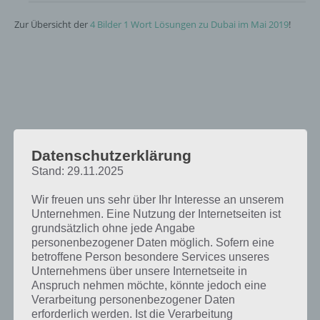
Zur Übersicht der
4 Bilder 1 Wort Lösungen zu Dubai im Mai 2019
!
Datenschutzerklärung
Stand: 29.11.2025
Wir freuen uns sehr über Ihr Interesse an unserem
Unternehmen. Eine Nutzung der Internetseiten ist
grundsätzlich ohne jede Angabe
personenbezogener Daten möglich. Sofern eine
betroffene Person besondere Services unseres
Unternehmens über unsere Internetseite in
Anspruch nehmen möchte, könnte jedoch eine
Verarbeitung personenbezogener Daten
erforderlich werden. Ist die Verarbeitung