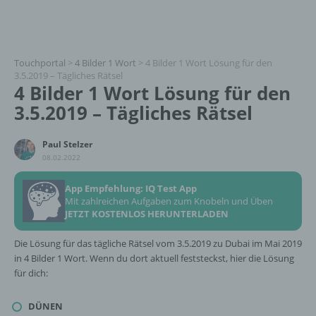
Touchportal
>
4 Bilder 1 Wort
>
4 Bilder 1 Wort Lösung für den
3.5.2019 – Tägliches Rätsel
4 Bilder 1 Wort Lösung für den
3.5.2019 – Tägliches Rätsel
Paul Stelzer
08.02.2022
App Empfehlung: IQ Test App
Mit zahlreichen Aufgaben zum Knobeln und Üben
JETZT KOSTENLOS HERUNTERLADEN
Die Lösung für das tägliche Rätsel vom 3.5.2019 zu Dubai im Mai 2019
in 4 Bilder 1 Wort. Wenn du dort aktuell feststeckst, hier die Lösung
für dich:
DÜNEN