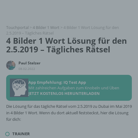
Touchportal
>
4 Bilder 1 Wort
>
4 Bilder 1 Wort Lösung für den
2.5.2019 – Tägliches Rätsel
4 Bilder 1 Wort Lösung für den
2.5.2019 – Tägliches Rätsel
Paul Stelzer
08.02.2022
App Empfehlung: IQ Test App
Mit zahlreichen Aufgaben zum Knobeln und Üben
JETZT KOSTENLOS HERUNTERLADEN
Die Lösung für das tägliche Rätsel vom 2.5.2019 zu Dubai im Mai 2019
in 4 Bilder 1 Wort. Wenn du dort aktuell feststeckst, hier die Lösung
für dich:
TRAINER