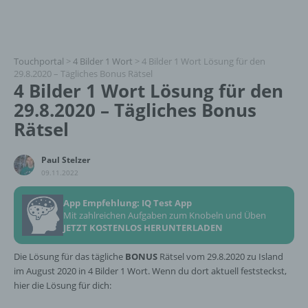
Touchportal
>
4 Bilder 1 Wort
>
4 Bilder 1 Wort Lösung für den
29.8.2020 – Tägliches Bonus Rätsel
4 Bilder 1 Wort Lösung für den
29.8.2020 – Tägliches Bonus
Rätsel
Paul Stelzer
09.11.2022
App Empfehlung: IQ Test App
Mit zahlreichen Aufgaben zum Knobeln und Üben
JETZT KOSTENLOS HERUNTERLADEN
Die Lösung für das tägliche
BONUS
Rätsel vom 29.8.2020 zu Island
im August 2020 in 4 Bilder 1 Wort. Wenn du dort aktuell feststeckst,
hier die Lösung für dich: