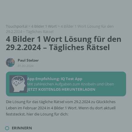
Touchportal
>
4 Bilder 1 Wort
>
4 Bilder 1 Wort Lösung für den
29.2.2024 – Tägliches Rätsel
4 Bilder 1 Wort Lösung für den
29.2.2024 – Tägliches Rätsel
Paul Stelzer
01.02.2024
App Empfehlung: IQ Test App
Mit zahlreichen Aufgaben zum Knobeln und Üben
JETZT KOSTENLOS HERUNTERLADEN
Die Lösung für das tägliche Rätsel vom 29.2.2024 zu Glückliches
Leben im Februar 2024 in 4 Bilder 1 Wort. Wenn du dort aktuell
feststeckst, hier die Lösung für dich:
ERINNERN