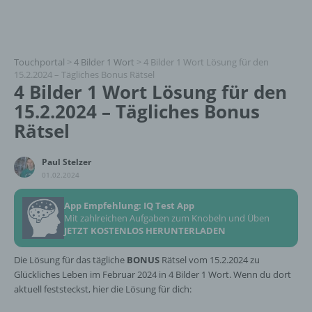
Touchportal
>
4 Bilder 1 Wort
>
4 Bilder 1 Wort Lösung für den
15.2.2024 – Tägliches Bonus Rätsel
4 Bilder 1 Wort Lösung für den
15.2.2024 – Tägliches Bonus
Rätsel
Paul Stelzer
01.02.2024
App Empfehlung: IQ Test App
Mit zahlreichen Aufgaben zum Knobeln und Üben
JETZT KOSTENLOS HERUNTERLADEN
Die Lösung für das tägliche
BONUS
Rätsel vom 15.2.2024 zu
Glückliches Leben im Februar 2024 in 4 Bilder 1 Wort. Wenn du dort
aktuell feststeckst, hier die Lösung für dich: