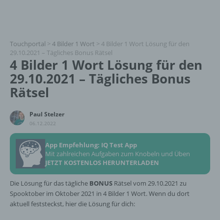
Touchportal
>
4 Bilder 1 Wort
>
4 Bilder 1 Wort Lösung für den
29.10.2021 – Tägliches Bonus Rätsel
4 Bilder 1 Wort Lösung für den
29.10.2021 – Tägliches Bonus
Rätsel
Paul Stelzer
06.12.2022
App Empfehlung: IQ Test App
Mit zahlreichen Aufgaben zum Knobeln und Üben
JETZT KOSTENLOS HERUNTERLADEN
Die Lösung für das tägliche
BONUS
Rätsel vom 29.10.2021 zu
Spooktober im Oktober 2021 in 4 Bilder 1 Wort. Wenn du dort
aktuell feststeckst, hier die Lösung für dich: