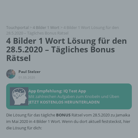
Touchportal
>
4 Bilder 1 Wort
>
4 Bilder 1 Wort Lösung für den
28.5.2020 – Tägliches Bonus Rätsel
4 Bilder 1 Wort Lösung für den
28.5.2020 – Tägliches Bonus
Rätsel
Paul Stelzer
01.05.2020
App Empfehlung: IQ Test App
Mit zahlreichen Aufgaben zum Knobeln und Üben
JETZT KOSTENLOS HERUNTERLADEN
Die Lösung für das tägliche
BONUS
Rätsel vom 28.5.2020 zu Jamaika
im Mai 2020 in 4 Bilder 1 Wort. Wenn du dort aktuell feststeckst, hier
die Lösung für dich: