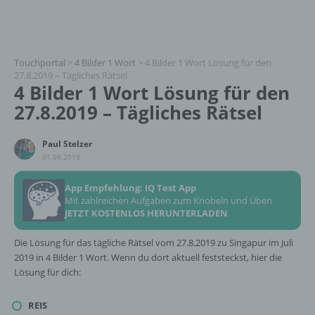
Touchportal
>
4 Bilder 1 Wort
>
4 Bilder 1 Wort Lösung für den
27.8.2019 – Tägliches Rätsel
4 Bilder 1 Wort Lösung für den
27.8.2019 – Tägliches Rätsel
Paul Stelzer
01.08.2019
App Empfehlung: IQ Test App
Mit zahlreichen Aufgaben zum Knobeln und Üben
JETZT KOSTENLOS HERUNTERLADEN
Die Lösung für das tägliche Rätsel vom 27.8.2019 zu Singapur im Juli
2019 in 4 Bilder 1 Wort. Wenn du dort aktuell feststeckst, hier die
Lösung für dich:
REIS