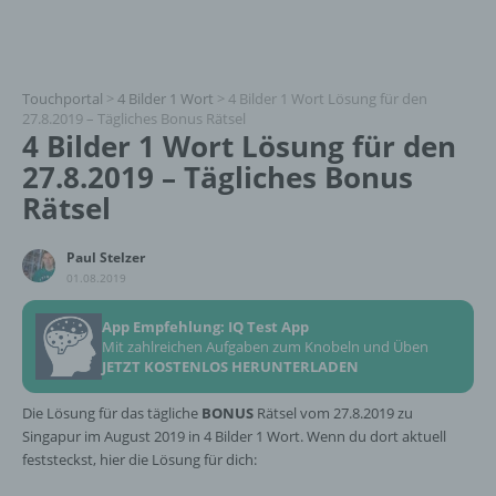
Touchportal
>
4 Bilder 1 Wort
>
4 Bilder 1 Wort Lösung für den
27.8.2019 – Tägliches Bonus Rätsel
4 Bilder 1 Wort Lösung für den
27.8.2019 – Tägliches Bonus
Rätsel
Paul Stelzer
01.08.2019
App Empfehlung: IQ Test App
Mit zahlreichen Aufgaben zum Knobeln und Üben
JETZT KOSTENLOS HERUNTERLADEN
Die Lösung für das tägliche
BONUS
Rätsel vom 27.8.2019 zu
Singapur im August 2019 in 4 Bilder 1 Wort. Wenn du dort aktuell
feststeckst, hier die Lösung für dich: