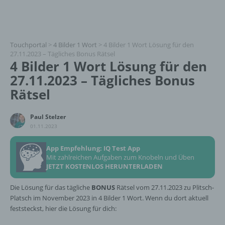
Touchportal
>
4 Bilder 1 Wort
>
4 Bilder 1 Wort Lösung für den
27.11.2023 – Tägliches Bonus Rätsel
4 Bilder 1 Wort Lösung für den
27.11.2023 – Tägliches Bonus
Rätsel
Paul Stelzer
01.11.2023
App Empfehlung: IQ Test App
Mit zahlreichen Aufgaben zum Knobeln und Üben
JETZT KOSTENLOS HERUNTERLADEN
Die Lösung für das tägliche
BONUS
Rätsel vom 27.11.2023 zu Plitsch-
Platsch im November 2023 in 4 Bilder 1 Wort. Wenn du dort aktuell
feststeckst, hier die Lösung für dich: