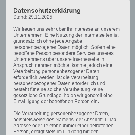
Datenschutzerklärung
Zur Übersicht der
4 Bilder 1 Wort Lösungen zu Halloween im
Oktober 2018
!
Stand: 29.11.2025
Wir freuen uns sehr über Ihr Interesse an unserem
Unternehmen. Eine Nutzung der Internetseiten ist
grundsätzlich ohne jede Angabe
personenbezogener Daten möglich. Sofern eine
betroffene Person besondere Services unseres
Unternehmens über unsere Internetseite in
Anspruch nehmen möchte, könnte jedoch eine
Verarbeitung personenbezogener Daten
erforderlich werden. Ist die Verarbeitung
personenbezogener Daten erforderlich und
besteht für eine solche Verarbeitung keine
gesetzliche Grundlage, holen wir generell eine
Einwilligung der betroffenen Person ein.
Die Verarbeitung personenbezogener Daten,
beispielsweise des Namens, der Anschrift, E-Mail-
Adresse oder Telefonnummer einer betroffenen
Person, erfolgt stets im Einklang mit der