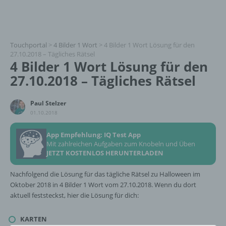
Touchportal
>
4 Bilder 1 Wort
>
4 Bilder 1 Wort Lösung für den
27.10.2018 – Tägliches Rätsel
4 Bilder 1 Wort Lösung für den
27.10.2018 – Tägliches Rätsel
Paul Stelzer
01.10.2018
App Empfehlung: IQ Test App
Mit zahlreichen Aufgaben zum Knobeln und Üben
JETZT KOSTENLOS HERUNTERLADEN
Nachfolgend die Lösung für das tägliche Rätsel zu Halloween im
Oktober 2018 in 4 Bilder 1 Wort vom 27.10.2018. Wenn du dort
aktuell feststeckst, hier die Lösung für dich:
KARTEN