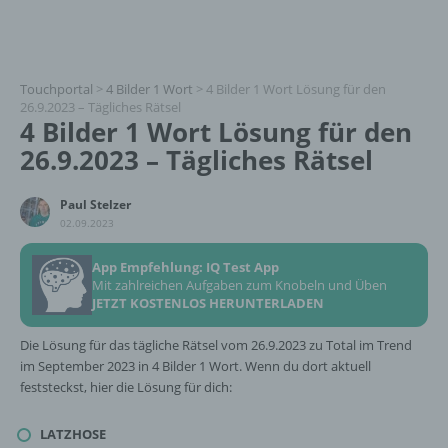
Touchportal
>
4 Bilder 1 Wort
>
4 Bilder 1 Wort Lösung für den
26.9.2023 – Tägliches Rätsel
4 Bilder 1 Wort Lösung für den
26.9.2023 – Tägliches Rätsel
Paul Stelzer
02.09.2023
App Empfehlung: IQ Test App
Mit zahlreichen Aufgaben zum Knobeln und Üben
JETZT KOSTENLOS HERUNTERLADEN
Die Lösung für das tägliche Rätsel vom 26.9.2023 zu Total im Trend
im September 2023 in 4 Bilder 1 Wort. Wenn du dort aktuell
feststeckst, hier die Lösung für dich:
LATZHOSE