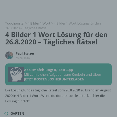
Touchportal
>
4 Bilder 1 Wort
>
4 Bilder 1 Wort Lösung für den
26.8.2020 – Tägliches Rätsel
4 Bilder 1 Wort Lösung für den
26.8.2020 – Tägliches Rätsel
Paul Stelzer
03.08.2020
App Empfehlung: IQ Test App
Mit zahlreichen Aufgaben zum Knobeln und Üben
JETZT KOSTENLOS HERUNTERLADEN
Die Lösung für das tägliche Rätsel vom 26.8.2020 zu Island im August
2020 in 4 Bilder 1 Wort. Wenn du dort aktuell feststeckst, hier die
Lösung für dich:
GARTEN