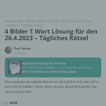
Touchportal
>
4 Bilder 1 Wort
>
4 Bilder 1 Wort Lösung für den
26.4.2023 – Tägliches Rätsel
4 Bilder 1 Wort Lösung für den
26.4.2023 – Tägliches Rätsel
Paul Stelzer
01.04.2023
App Empfehlung: IQ Test App
Mit zahlreichen Aufgaben zum Knobeln und Üben
JETZT KOSTENLOS HERUNTERLADEN
Die Lösung für das tägliche Rätsel vom 26.4.2023 zu Ach, wie Süß im
April 2023 in 4 Bilder 1 Wort. Wenn du dort aktuell feststeckst, hier
die Lösung für dich:
WEIß