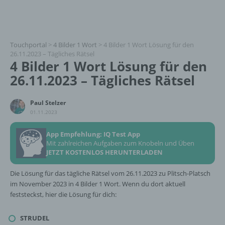
Touchportal
>
4 Bilder 1 Wort
>
4 Bilder 1 Wort Lösung für den
26.11.2023 – Tägliches Rätsel
4 Bilder 1 Wort Lösung für den
26.11.2023 – Tägliches Rätsel
Paul Stelzer
01.11.2023
App Empfehlung: IQ Test App
Mit zahlreichen Aufgaben zum Knobeln und Üben
JETZT KOSTENLOS HERUNTERLADEN
Die Lösung für das tägliche Rätsel vom 26.11.2023 zu Plitsch-Platsch
im November 2023 in 4 Bilder 1 Wort. Wenn du dort aktuell
feststeckst, hier die Lösung für dich:
STRUDEL