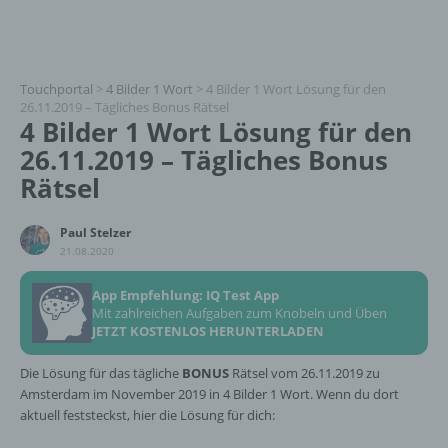
Touchportal
>
4 Bilder 1 Wort
>
4 Bilder 1 Wort Lösung für den
26.11.2019 – Tägliches Bonus Rätsel
4 Bilder 1 Wort Lösung für den
26.11.2019 – Tägliches Bonus
Rätsel
Paul Stelzer
21.08.2020
App Empfehlung: IQ Test App
Mit zahlreichen Aufgaben zum Knobeln und Üben
JETZT KOSTENLOS HERUNTERLADEN
Die Lösung für das tägliche
BONUS
Rätsel vom 26.11.2019 zu
Amsterdam im November 2019 in 4 Bilder 1 Wort. Wenn du dort
aktuell feststeckst, hier die Lösung für dich: