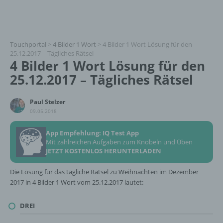
Touchportal
>
4 Bilder 1 Wort
>
4 Bilder 1 Wort Lösung für den
25.12.2017 – Tägliches Rätsel
4 Bilder 1 Wort Lösung für den
25.12.2017 – Tägliches Rätsel
Paul Stelzer
09.05.2018
App Empfehlung: IQ Test App
Mit zahlreichen Aufgaben zum Knobeln und Üben
JETZT KOSTENLOS HERUNTERLADEN
Die Lösung für das tägliche Rätsel zu Weihnachten im Dezember
2017 in 4 Bilder 1 Wort vom 25.12.2017 lautet:
DREI