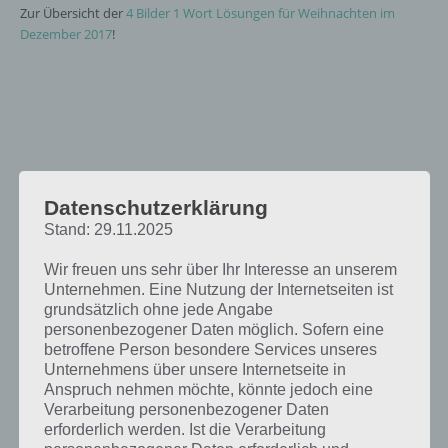
Zur Übersicht der
4 Bilder 1 Wort Lösungen für Weihnachten im
Dezember 2017
!
Datenschutzerklärung
Stand: 29.11.2025
Wir freuen uns sehr über Ihr Interesse an unserem
Unternehmen. Eine Nutzung der Internetseiten ist
grundsätzlich ohne jede Angabe
personenbezogener Daten möglich. Sofern eine
betroffene Person besondere Services unseres
Unternehmens über unsere Internetseite in
Anspruch nehmen möchte, könnte jedoch eine
Verarbeitung personenbezogener Daten
erforderlich werden. Ist die Verarbeitung