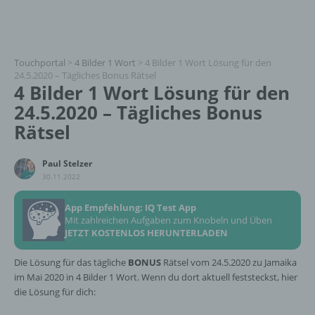
Touchportal
>
4 Bilder 1 Wort
>
4 Bilder 1 Wort Lösung für den
24.5.2020 – Tägliches Bonus Rätsel
4 Bilder 1 Wort Lösung für den
24.5.2020 – Tägliches Bonus
Rätsel
Paul Stelzer
30.11.2022
App Empfehlung: IQ Test App
Mit zahlreichen Aufgaben zum Knobeln und Üben
JETZT KOSTENLOS HERUNTERLADEN
Die Lösung für das tägliche
BONUS
Rätsel vom 24.5.2020 zu Jamaika
im Mai 2020 in 4 Bilder 1 Wort. Wenn du dort aktuell feststeckst, hier
die Lösung für dich: