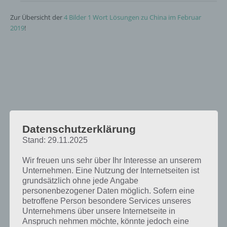
Zur Übersicht der
4 Bilder 1 Wort Lösungen zu China im Februar
2019
!
Datenschutzerklärung
Stand: 29.11.2025
Wir freuen uns sehr über Ihr Interesse an unserem
Unternehmen. Eine Nutzung der Internetseiten ist
grundsätzlich ohne jede Angabe
personenbezogener Daten möglich. Sofern eine
betroffene Person besondere Services unseres
Unternehmens über unsere Internetseite in
Anspruch nehmen möchte, könnte jedoch eine