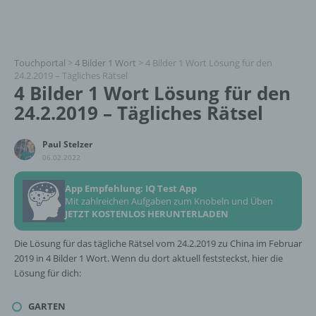
Touchportal
>
4 Bilder 1 Wort
>
4 Bilder 1 Wort Lösung für den
24.2.2019 – Tägliches Rätsel
4 Bilder 1 Wort Lösung für den
24.2.2019 – Tägliches Rätsel
Paul Stelzer
06.02.2022
App Empfehlung: IQ Test App
Mit zahlreichen Aufgaben zum Knobeln und Üben
JETZT KOSTENLOS HERUNTERLADEN
Die Lösung für das tägliche Rätsel vom 24.2.2019 zu China im Februar
2019 in 4 Bilder 1 Wort. Wenn du dort aktuell feststeckst, hier die
Lösung für dich:
GARTEN