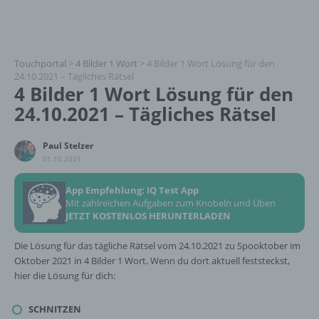
Touchportal
>
4 Bilder 1 Wort
>
4 Bilder 1 Wort Lösung für den
24.10.2021 – Tägliches Rätsel
4 Bilder 1 Wort Lösung für den
24.10.2021 – Tägliches Rätsel
Paul Stelzer
01.10.2021
App Empfehlung: IQ Test App
Mit zahlreichen Aufgaben zum Knobeln und Üben
JETZT KOSTENLOS HERUNTERLADEN
Die Lösung für das tägliche Rätsel vom 24.10.2021 zu Spooktober im
Oktober 2021 in 4 Bilder 1 Wort. Wenn du dort aktuell feststeckst,
hier die Lösung für dich:
SCHNITZEN