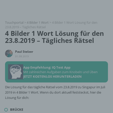
Touchportal
>
4 Bilder 1 Wort
>
4 Bilder 1 Wort Lösung für den
23.8.2019 – Tägliches Rätsel
4 Bilder 1 Wort Lösung für den
23.8.2019 – Tägliches Rätsel
Paul Stelzer
01.08.2019
App Empfehlung: IQ Test App
Mit zahlreichen Aufgaben zum Knobeln und Üben
JETZT KOSTENLOS HERUNTERLADEN
Die Lösung für das tägliche Rätsel vom 23.8.2019 zu Singapur im Juli
2019 in 4 Bilder 1 Wort. Wenn du dort aktuell feststeckst, hier die
Lösung für dich:
BRÜCKE