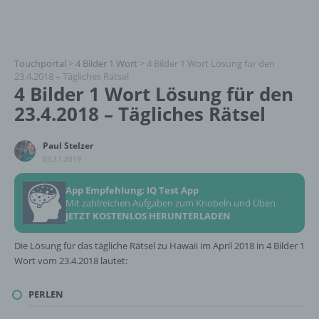
Touchportal
>
4 Bilder 1 Wort
>
4 Bilder 1 Wort Lösung für den
23.4.2018 – Tägliches Rätsel
4 Bilder 1 Wort Lösung für den
23.4.2018 – Tägliches Rätsel
Paul Stelzer
03.11.2019
App Empfehlung: IQ Test App
Mit zahlreichen Aufgaben zum Knobeln und Üben
JETZT KOSTENLOS HERUNTERLADEN
Die Lösung für das tägliche Rätsel zu Hawaii im April 2018 in 4 Bilder 1
Wort vom 23.4.2018 lautet:
PERLEN