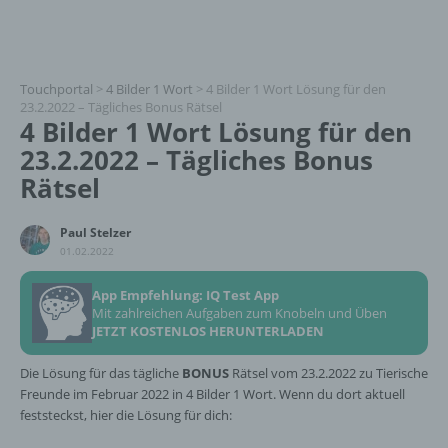
Touchportal
>
4 Bilder 1 Wort
>
4 Bilder 1 Wort Lösung für den
23.2.2022 – Tägliches Bonus Rätsel
4 Bilder 1 Wort Lösung für den
23.2.2022 – Tägliches Bonus
Rätsel
Paul Stelzer
01.02.2022
App Empfehlung: IQ Test App
Mit zahlreichen Aufgaben zum Knobeln und Üben
JETZT KOSTENLOS HERUNTERLADEN
Die Lösung für das tägliche
BONUS
Rätsel vom 23.2.2022 zu Tierische
Freunde im Februar 2022 in 4 Bilder 1 Wort. Wenn du dort aktuell
feststeckst, hier die Lösung für dich: