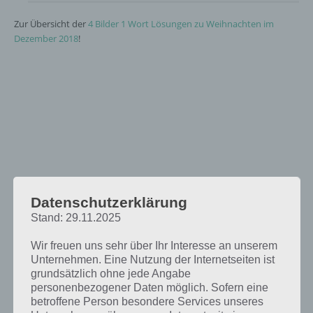
Zur Übersicht der
4 Bilder 1 Wort Lösungen zu Weihnachten im
Dezember 2018
!
Datenschutzerklärung
Stand: 29.11.2025
Wir freuen uns sehr über Ihr Interesse an unserem
Unternehmen. Eine Nutzung der Internetseiten ist
grundsätzlich ohne jede Angabe
personenbezogener Daten möglich. Sofern eine
betroffene Person besondere Services unseres