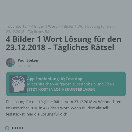
Touchportal
>
4 Bilder 1 Wort
>
4 Bilder 1 Wort Lösung für den
23.12.2018 – Tägliches Rätsel
4 Bilder 1 Wort Lösung für den
23.12.2018 – Tägliches Rätsel
Paul Stelzer
09.11.2019
App Empfehlung: IQ Test App
Mit zahlreichen Aufgaben zum Knobeln und Üben
JETZT KOSTENLOS HERUNTERLADEN
Die Lösung für das tägliche Rätsel vom 23.12.2018 zu Weihnachten
im Dezember 2018 in 4 Bilder 1 Wort. Wenn du dort aktuell
feststeckst, hier die Lösung für dich:
DECKE