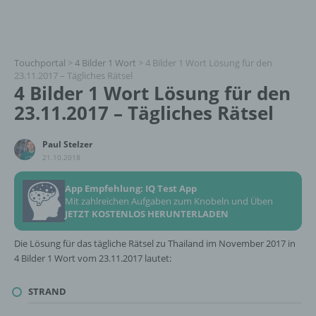
Touchportal
>
4 Bilder 1 Wort
>
4 Bilder 1 Wort Lösung für den
23.11.2017 – Tägliches Rätsel
4 Bilder 1 Wort Lösung für den
23.11.2017 – Tägliches Rätsel
Paul Stelzer
21.10.2018
App Empfehlung: IQ Test App
Mit zahlreichen Aufgaben zum Knobeln und Üben
JETZT KOSTENLOS HERUNTERLADEN
Die Lösung für das tägliche Rätsel zu Thailand im November 2017 in
4 Bilder 1 Wort vom 23.11.2017 lautet:
STRAND