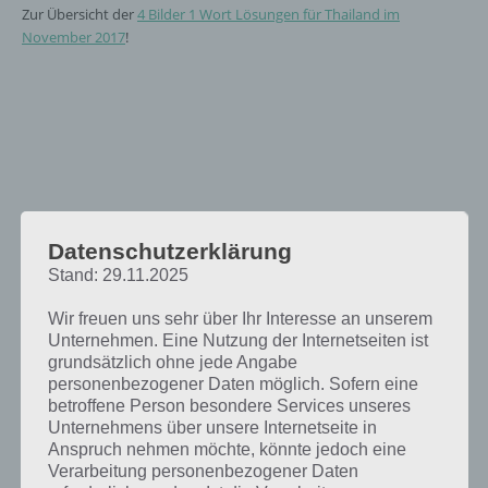
Zur Übersicht der
4 Bilder 1 Wort Lösungen für Thailand im
November 2017
!
Datenschutzerklärung
Stand: 29.11.2025
Wir freuen uns sehr über Ihr Interesse an unserem
Unternehmen. Eine Nutzung der Internetseiten ist
grundsätzlich ohne jede Angabe
personenbezogener Daten möglich. Sofern eine
betroffene Person besondere Services unseres
Unternehmens über unsere Internetseite in
Anspruch nehmen möchte, könnte jedoch eine
Verarbeitung personenbezogener Daten