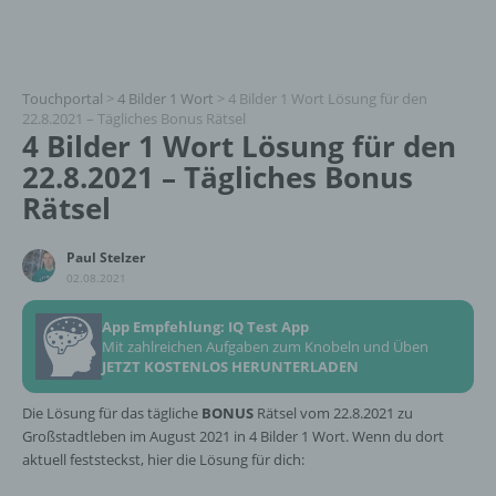
Touchportal
>
4 Bilder 1 Wort
>
4 Bilder 1 Wort Lösung für den
22.8.2021 – Tägliches Bonus Rätsel
4 Bilder 1 Wort Lösung für den
22.8.2021 – Tägliches Bonus
Rätsel
Paul Stelzer
02.08.2021
App Empfehlung: IQ Test App
Mit zahlreichen Aufgaben zum Knobeln und Üben
JETZT KOSTENLOS HERUNTERLADEN
Die Lösung für das tägliche
BONUS
Rätsel vom 22.8.2021 zu
Großstadtleben im August 2021 in 4 Bilder 1 Wort. Wenn du dort
aktuell feststeckst, hier die Lösung für dich: