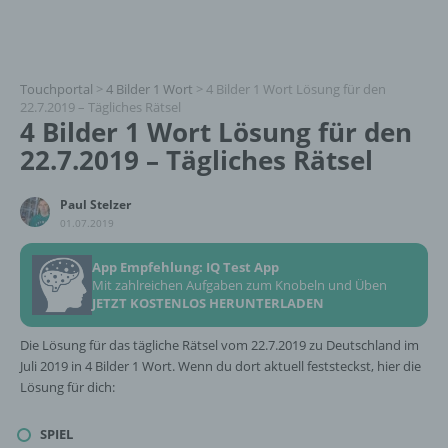
Touchportal
>
4 Bilder 1 Wort
>
4 Bilder 1 Wort Lösung für den
22.7.2019 – Tägliches Rätsel
4 Bilder 1 Wort Lösung für den
22.7.2019 – Tägliches Rätsel
Paul Stelzer
01.07.2019
App Empfehlung: IQ Test App
Mit zahlreichen Aufgaben zum Knobeln und Üben
JETZT KOSTENLOS HERUNTERLADEN
Die Lösung für das tägliche Rätsel vom 22.7.2019 zu Deutschland im
Juli 2019 in 4 Bilder 1 Wort. Wenn du dort aktuell feststeckst, hier die
Lösung für dich:
SPIEL